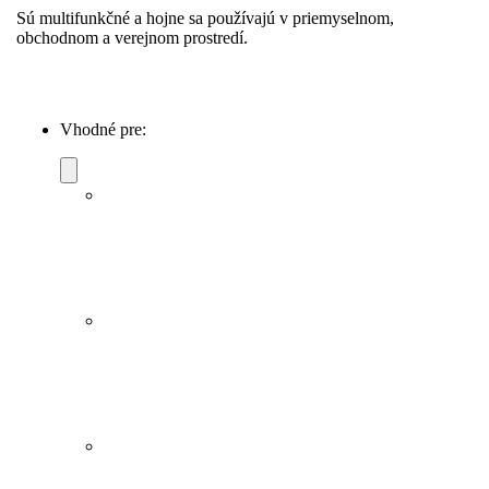
Sú multifunkčné a hojne sa používajú v priemyselnom,
obchodnom a verejnom prostredí.
Vhodné pre: