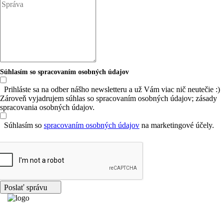
Súhlasím so spracovaním osobných údajov
Prihláste sa na odber nášho newsletteru a už Vám viac nič neutečie :)
Zároveň vyjadrujem súhlas so spracovaním osobných údajov; zásady
spracovania osobných údajov.
Súhlasím so
spracovaním osobných údajov
na marketingové účely.
Poslať správu