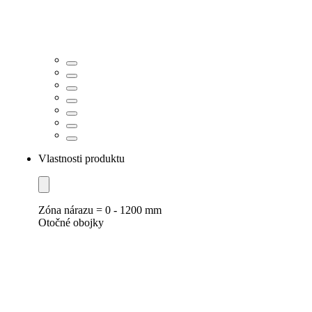
Vlastnosti produktu
Zóna nárazu = 0 - 1200 mm
Otočné obojky