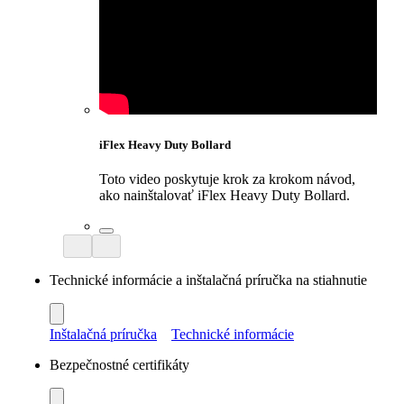
iFlex Heavy Duty Bollard
Toto video poskytuje krok za krokom návod,
ako nainštalovať iFlex Heavy Duty Bollard.
Technické informácie a inštalačná príručka na stiahnutie
Inštalačná príručka
Technické informácie
Bezpečnostné certifikáty