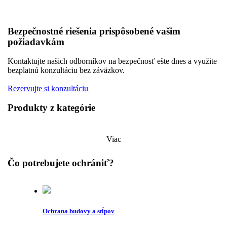
Bezpečnostné riešenia prispôsobené vašim
požiadavkám
Kontaktujte našich odborníkov na bezpečnosť ešte dnes a využite
bezplatnú konzultáciu bez záväzkov.
Rezervujte si konzultáciu
Produkty z kategórie
Viac
Čo potrebujete ochrániť?
Ochrana budovy a stĺpov