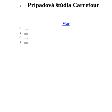
Prípadová štúdia Carrefour
Viac