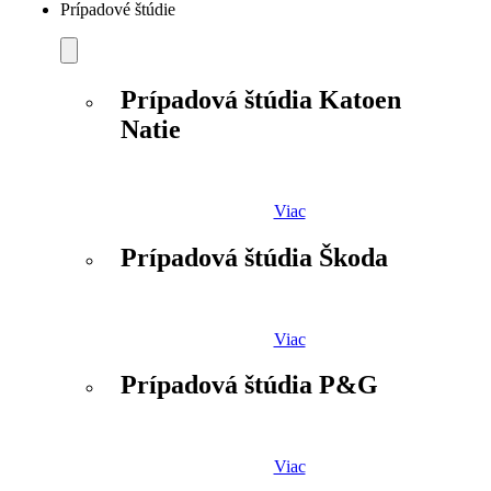
Prípadové štúdie
Prípadová štúdia Katoen
Natie
Viac
Prípadová štúdia Škoda
Viac
Prípadová štúdia P&G
Viac