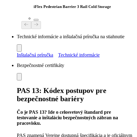
iFlex Pedestrian Barrier 3 Rail Cold Storage
Technické informácie a inštalačná príručka na stiahnutie
Inštalačná príručka
Technické informácie
Bezpečnostné certifikáty
PAS 13: Kódex postupov pre
bezpečnostné bariéry
Čo je PAS 13? Ide o celosvetový štandard pre
testovanie a inštaláciu bezpečnostných zábran na
pracovisku.
PAS znamená Verejne dostupná špecifikácia a je oficiálnym