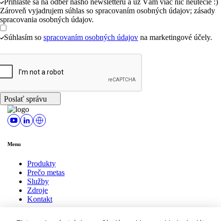
Prihláste sa na odber nášho newsletteru a už Vám viac nič neutečie :)
Zároveň vyjadrujem súhlas so spracovaním osobných údajov; zásady
spracovania osobných údajov.
Súhlasím so
spracovaním osobných údajov
na marketingové účely.
Poslať správu
Menu
Produkty
Prečo metas
Služby
Zdroje
Kontakt