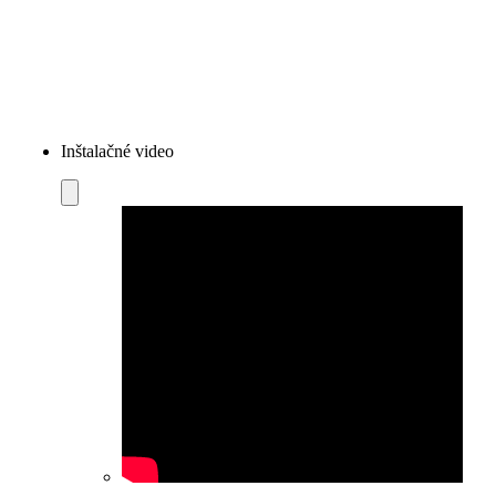
Inštalačné video