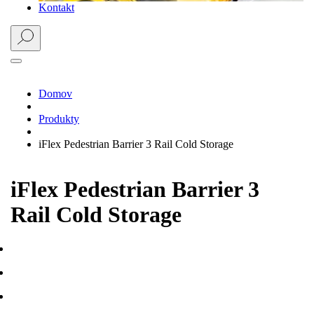
Kontakt
Domov
Produkty
iFlex Pedestrian Barrier 3 Rail Cold Storage
iFlex Pedestrian Barrier 3
Rail Cold Storage