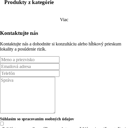
Produkty z kategórie
Viac
Kontaktujte nás
Kontaktujte nás a dohodnite si konzultáciu alebo hĺbkový prieskum
lokality a posúdenie rizík.
Súhlasím so spracovaním osobných údajov