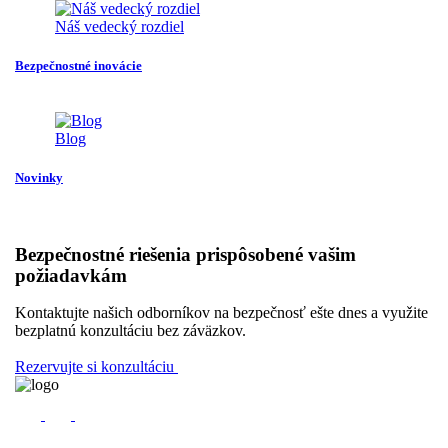
Náš vedecký rozdiel
Bezpečnostné inovácie
Blog
Novinky
Bezpečnostné riešenia prispôsobené vašim
požiadavkám
Kontaktujte našich odborníkov na bezpečnosť ešte dnes a využite
bezplatnú konzultáciu bez záväzkov.
Rezervujte si konzultáciu