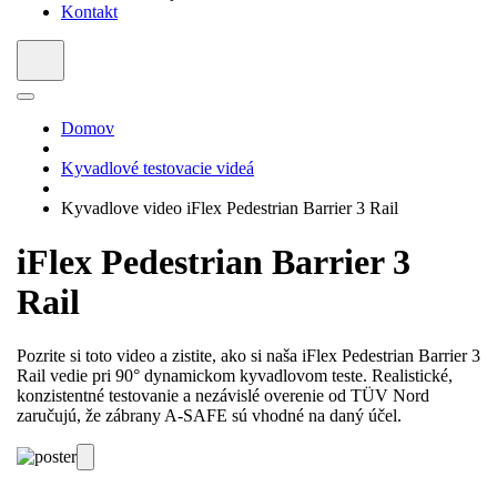
Kontakt
Domov
Kyvadlové testovacie videá
Kyvadlove video iFlex Pedestrian Barrier 3 Rail
iFlex Pedestrian Barrier 3
Rail
Pozrite si toto video a zistite, ako si naša iFlex Pedestrian Barrier 3
Rail vedie pri 90° dynamickom kyvadlovom teste. Realistické,
konzistentné testovanie a nezávislé overenie od TÜV Nord
zaručujú, že zábrany A-SAFE sú vhodné na daný účel.