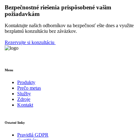
Bezpečnostné riešenia prispôsobené vašim
požiadavkám
Kontaktujte našich odborníkov na bezpečnosť ešte dnes a využite
bezplatnú konzultáciu bez záväzkov.
Rezervujte si konzultáciu
Menu
Produkty
Prečo metas
Služby
Zdroje
Kontakt
Ostatné linky
Pravidlá GDPR