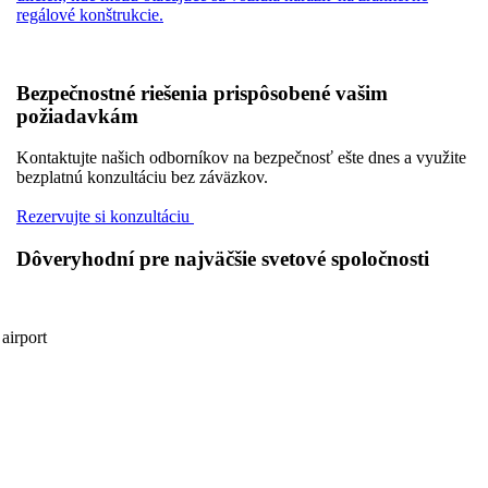
regálové konštrukcie.
Bezpečnostné riešenia prispôsobené vašim
požiadavkám
Kontaktujte našich odborníkov na bezpečnosť ešte dnes a využite
bezplatnú konzultáciu bez záväzkov.
Rezervujte si konzultáciu
Dôveryhodní pre najväčšie svetové spoločnosti