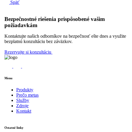
Späť
Bezpečnostné riešenia prispôsobené vašim
požiadavkám
Kontaktujte našich odborníkov na bezpečnosť ešte dnes a využite
bezplatnú konzultáciu bez záväzkov.
Rezervujte si konzultáciu
Menu
Produkty
Prečo metas
Služby
Zdroje
Kontakt
Ostatné linky