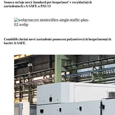
Sonoco určuje nový štandard pre bezpečnosť v recyklačných
zariadeniach s A-SAFE a PAS 13
Combilift chráni nové zariadenie pomocou polymérových bezpečnostných
bariér A-SAFE