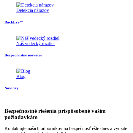
Detekcia nárazov
RackEye™
Náš vedecký rozdiel
Bezpečnostné inovácie
Blog
Novinky
Bezpečnostné riešenia prispôsobené vašim
požiadavkám
Kontaktujte našich odborníkov na bezpečnosť ešte dnes a využite